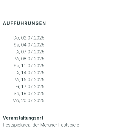
AUFFÜHRUNGEN
Do, 02.07.2026
Sa, 04.07.2026
Di, 07.07.2026
Mi, 08.07.2026
Sa, 11.07.2026
Di, 14.07.2026
Mi, 15.07.2026
Fr, 17.07.2026
Sa, 18.07.2026
Mo, 20.07.2026
Veranstaltungsort
Festspielareal der Meraner Festspiele