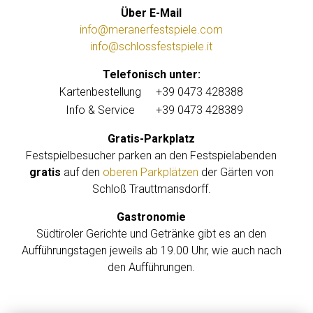
Über E-Mail
info@meranerfestspiele.com
info@schlossfestspiele.it
Telefonisch unter:
Kartenbestellung
+39 0473 428388
Info & Service
+39 0473 428389
Gratis-Parkplatz
Festspielbesucher parken an den Festspielabenden
gratis
auf den
oberen Parkplätzen
der Gärten von
Schloß Trauttmansdorff.
Gastronomie
Südtiroler Gerichte und Getränke gibt es an den
Aufführungstagen jeweils ab 19.00 Uhr, wie auch nach
den Aufführungen.