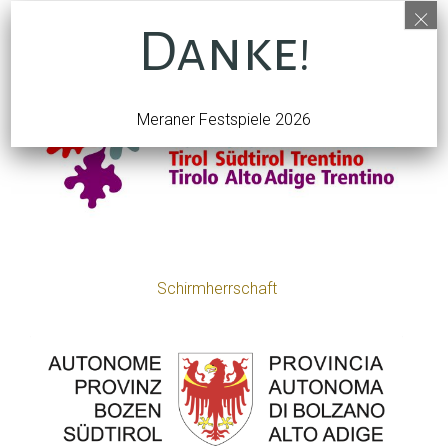
×
Ehrenschutz
Danke!
Meraner Festspiele 2026
Schirmherrschaft