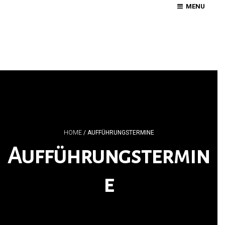
MENU
HOME
/
AUFFÜHRUNGSTERMINE
Aufführungstermin
E