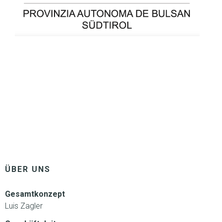
ÜBER UNS
Gesamtkonzept
Luis Zagler