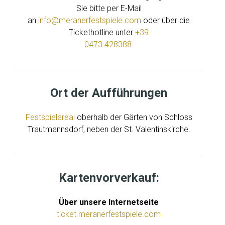
Sie bitte per E-Mail
an
info@meranerfestspiele.com
oder über die
Tickethotline unter
+39
0473 428388.
Ort der Aufführungen
Festspielareal
oberhalb der Gärten von Schloss
Trautmannsdorf, neben der St. Valentinskirche.
Kartenvorverkauf:
Über unsere Internetseite
ticket.meranerfestspiele.com