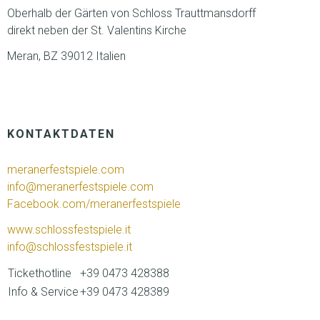
Oberhalb der Gärten von Schloss Trauttmansdorff
direkt neben der St. Valentins Kirche
Meran, BZ 39012 Italien
KONTAKTDATEN
meranerfestspiele.com
info@meranerfestspiele.com
Facebook.com/meranerfestspiele
www.schlossfestspiele.it
info@schlossfestspiele.it
Tickethotline
+39 0473 428388
Info & Service
+39 0473 428389