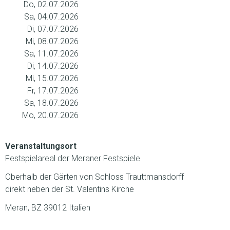
Do, 02.07.2026
Sa, 04.07.2026
Di, 07.07.2026
Mi, 08.07.2026
Sa, 11.07.2026
Di, 14.07.2026
Mi, 15.07.2026
Fr, 17.07.2026
Sa, 18.07.2026
Mo, 20.07.2026
Veranstaltungsort
Festspielareal der Meraner Festspiele
Oberhalb der Gärten von Schloss Trauttmansdorff
direkt neben der St. Valentins Kirche
Meran, BZ 39012 Italien