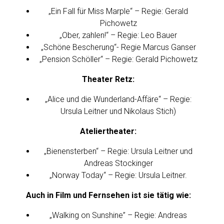
„Ein Fall für Miss Marple“ – Regie: Gerald
Pichowetz
„Ober, zahlen!“ – Regie: Leo Bauer
„Schöne Bescherung“- Regie Marcus Ganser
„Pension Schöller“ – Regie: Gerald Pichowetz
Theater Retz:
„Alice und die Wunderland-Affäre“ – Regie:
Ursula Leitner und Nikolaus Stich)
Ateliertheater:
„Bienensterben“ – Regie: Ursula Leitner und
Andreas Stockinger
„Norway Today“ – Regie: Ursula Leitner.
Auch in Film und Fernsehen ist sie tätig wie:
„Walking on Sunshine” – Regie: Andreas