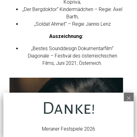
Kopriva,
„Der Bergdoktor“ Kindermädchen – Regie: Axel
Barth,
„Soldat Ahmet“ – Regie Jannis Lenz
Auszeichnung:
„Bestes Sounddesign Dokumentarfilm“
Diagonale – Festival des österreichischen
Films, Juni 2021, Österreich.
×
Danke!
Meraner Festspiele 2026