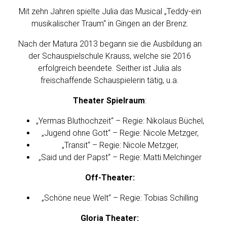
Mit zehn Jahren spielte Julia das Musical „Teddy-ein
musikalischer Traum“ in Gingen an der Brenz.
Nach der Matura 2013 begann sie die Ausbildung an
der Schauspielschule Krauss, welche sie 2016
erfolgreich beendete. Seither ist Julia als
freischaffende Schauspielerin tätig, u.a.
Theater Spielraum
:
„Yermas Bluthochzeit“ – Regie: Nikolaus Büchel,
„Jugend ohne Gott“ – Regie: Nicole Metzger,
„Transit“ – Regie: Nicole Metzger,
„Said und der Papst“ – Regie: Matti Melchinger
Off-Theater:
„Schöne neue Welt“ – Regie: Tobias Schilling
Gloria Theater: