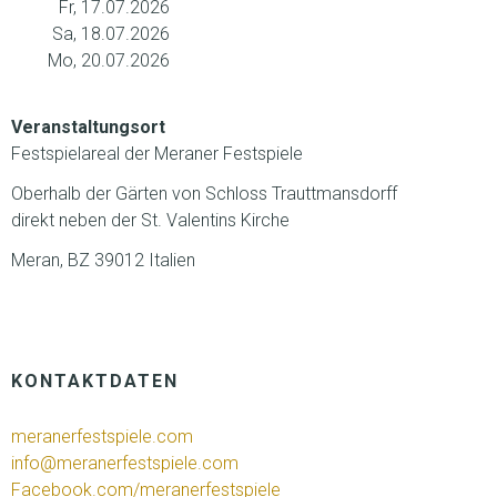
Fr, 17.07.2026
Sa, 18.07.2026
Mo, 20.07.2026
Veranstaltungsort
Festspielareal der Meraner Festspiele
Oberhalb der Gärten von Schloss Trauttmansdorff
direkt neben der St. Valentins Kirche
Meran, BZ 39012 Italien
KONTAKTDATEN
meranerfestspiele.com
info@meranerfestspiele.com
Facebook.com/meranerfestspiele