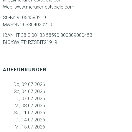
Web: www.meranerfestspiele.com
St.-Nr. 91064580219
MwSt-Nr. 03304030210
IBAN: IT 38 C 08133 58590 000309000453
BIC/SWIFT: RZSBIT21919
AUFFÜHRUNGEN
Do, 02.07.2026
Sa, 04.07.2026
Di, 07.07.2026
Mi, 08.07.2026
Sa, 11.07.2026
Di, 14.07.2026
Mi, 15.07.2026