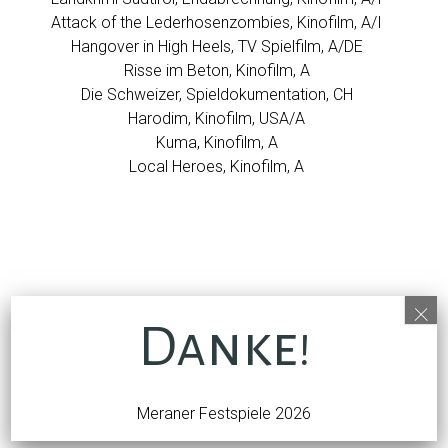
Attack of the Lederhosenzombies, Kinofilm, A/I
Hangover in High Heels, TV Spielfilm, A/DE
Risse im Beton, Kinofilm, A
Die Schweizer, Spieldokumentation, CH
Harodim, Kinofilm, USA/A
Kuma, Kinofilm, A
Local Heroes, Kinofilm, A
×
Danke!
Meraner Festspiele 2026