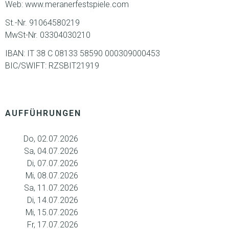
Web: www.meranerfestspiele.com
St.-Nr. 91064580219
MwSt-Nr. 03304030210
IBAN: IT 38 C 08133 58590 000309000453
BIC/SWIFT: RZSBIT21919
AUFFÜHRUNGEN
Do, 02.07.2026
Sa, 04.07.2026
Di, 07.07.2026
Mi, 08.07.2026
Sa, 11.07.2026
Di, 14.07.2026
Mi, 15.07.2026
Fr, 17.07.2026