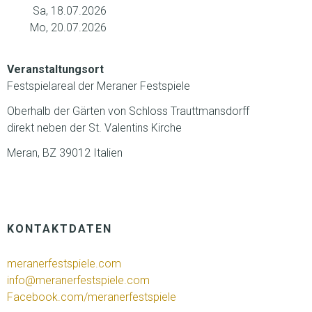
Sa, 18.07.2026
Mo, 20.07.2026
Veranstaltungsort
Festspielareal der Meraner Festspiele
Oberhalb der Gärten von Schloss Trauttmansdorff
direkt neben der St. Valentins Kirche
Meran, BZ 39012 Italien
KONTAKTDATEN
meranerfestspiele.com
info@meranerfestspiele.com
Facebook.com/meranerfestspiele