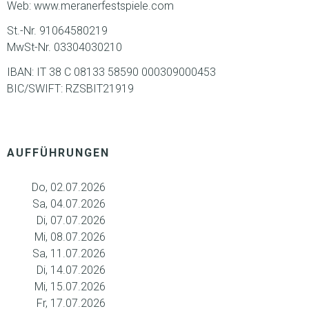
Web: www.meranerfestspiele.com
St.-Nr. 91064580219
MwSt-Nr. 03304030210
IBAN: IT 38 C 08133 58590 000309000453
BIC/SWIFT: RZSBIT21919
AUFFÜHRUNGEN
Do, 02.07.2026
Sa, 04.07.2026
Di, 07.07.2026
Mi, 08.07.2026
Sa, 11.07.2026
Di, 14.07.2026
Mi, 15.07.2026
Fr, 17.07.2026