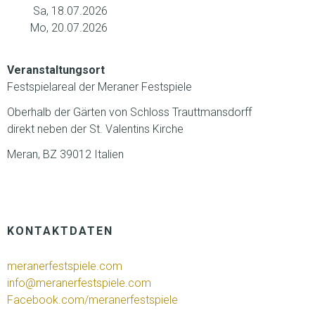
Sa, 18.07.2026
Mo, 20.07.2026
Veranstaltungsort
Festspielareal der Meraner Festspiele
Oberhalb der Gärten von Schloss Trauttmansdorff
direkt neben der St. Valentins Kirche
Meran, BZ 39012 Italien
KONTAKTDATEN
meranerfestspiele.com
info@meranerfestspiele.com
Facebook.com/meranerfestspiele