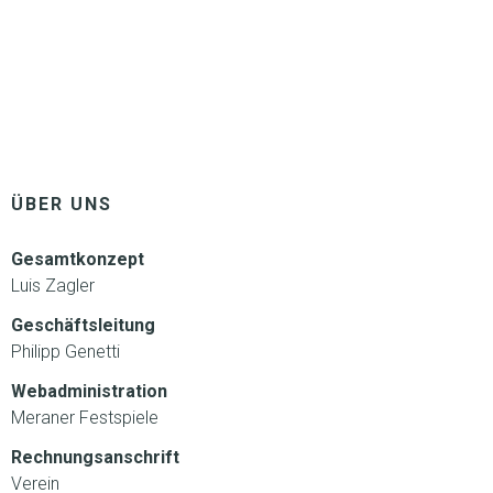
ÜBER UNS
Gesamtkonzept
Luis Zagler
Geschäftsleitung
Philipp Genetti
Webadministration
Meraner Festspiele
Rechnungsanschrift
Verein