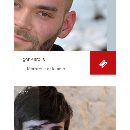
Igor Karbus
Meraner Festspiele
Team