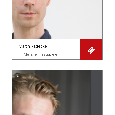
Martin Radecke
Meraner Festspiele
Team