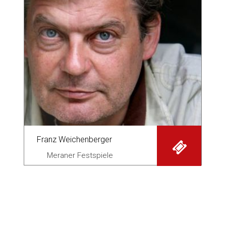
Franz Weichenberger
Meraner Festspiele