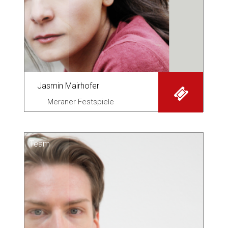
Jasmin Mairhofer
Meraner Festspiele
Team