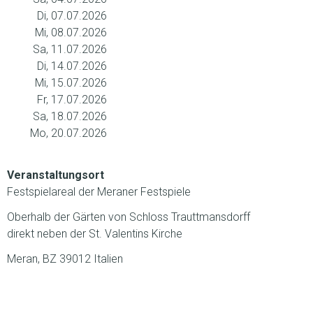
Di, 07.07.2026
Mi, 08.07.2026
Sa, 11.07.2026
Di, 14.07.2026
Mi, 15.07.2026
Fr, 17.07.2026
Sa, 18.07.2026
Mo, 20.07.2026
Veranstaltungsort
Festspielareal der Meraner Festspiele
Oberhalb der Gärten von Schloss Trauttmansdorff
direkt neben der St. Valentins Kirche
Meran, BZ 39012 Italien