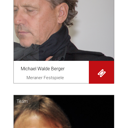
Michael Walde Berger
Meraner Festspiele
Team