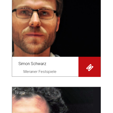
Simon Schwarz
Meraner Festspiele
Team