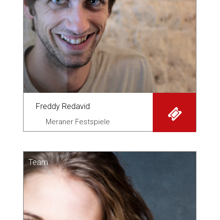
Freddy Redavid
Meraner Festspiele
Team